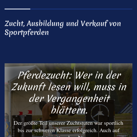
Zucht, Ausbildung und Verkauf von
Sportpferden
Pferdezucht: Wer in der
Zukunft lesen will, muss in
der Vergangenheit
blättern.
Der größte Teil unserer Zuchtstuten war sportlich
bis zur schweren Klasse erfolgreich. Auch auf