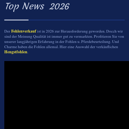
Top News 2026
Fohlenverkauf
Der
ist in 2026 zur Herausforderung geworden. Docch wir
sind der Meinung Qualität ist immer gut zu vermarkten. Profitieren Sie von
unserer langjährigen Erfahrung in der Fohlen u. Pferdebeurteilung. Und
Charme haben die Fohlen allemal. Hier eine Auswahl der verkäuflichen
Hengstfohlen
.