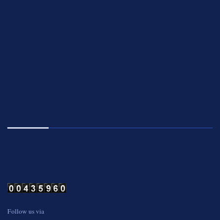
Follow us via