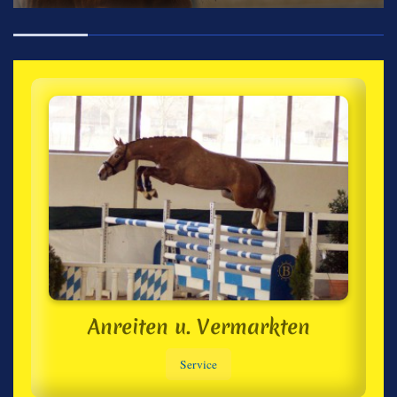
Anreiten u. Vermarkten
Service