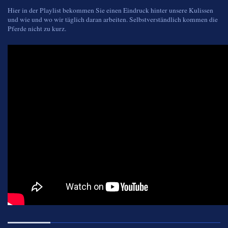
Hier in der Playlist bekommen Sie einen Eindruck hinter unsere Kulissen
und wie und wo wir täglich daran arbeiten. Selbstverständlich kommen die
Pferde nicht zu kurz.