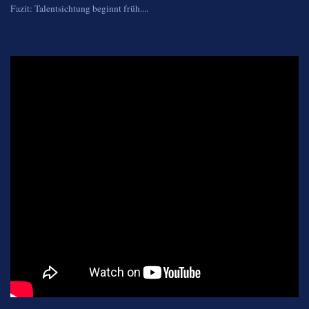
Fazit: Talentsichtung beginnt früh....