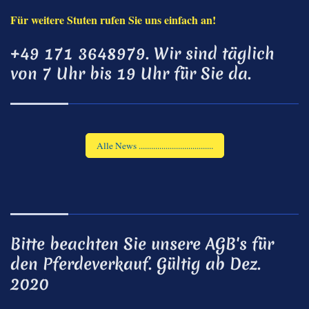
Für weitere Stuten rufen Sie uns einfach an!
+49 171 3648979. Wir sind täglich
von 7 Uhr bis 19 Uhr für Sie da.
Alle News ....................................
Bitte beachten Sie unsere AGB's für
den Pferdeverkauf. Gültig ab Dez.
2020