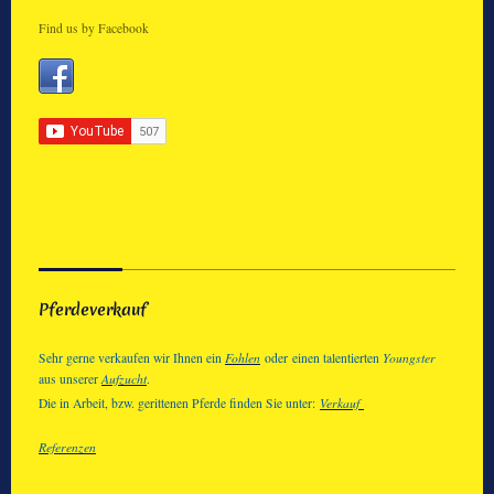
Find us by Facebook
Pferdeverkauf
Fohlen
Youngster
Sehr gerne verkaufen wir Ihnen ein
oder einen talentierten
Aufzucht
aus unserer
.
Verkauf
Die in Arbeit, bzw. gerittenen Pferde finden Sie unter:
Referenzen