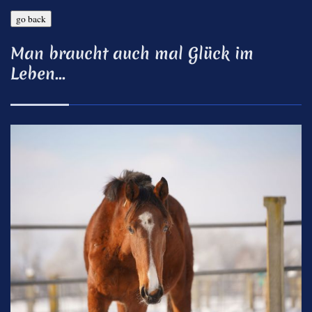
Man braucht auch mal Glück im
Leben...